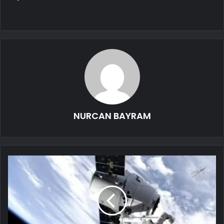
NURCAN BAYRAM