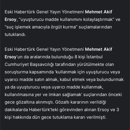
Eski Habertürk Genel Yayın Yönetmeni
Mehmet Akif
Ersoy
, “uyuşturucu madde kullanımını kolaylaştırmak” ve
“suç işlemek amacıyla örgüt kurma” suçlamalarından
tutuklandı.
Eski Habertürk Genel Yayın Yönetmeni
Mehmet Akif
Ersoy
‘un da aralarında bulunduğu 8 kişi İstanbul
Cumhuriyet Başsavcılığı tarafından yürütülmekte olan
soruşturma kapsamında ‘kullanmak için uyuşturucu veya
uyarıcı madde satın almak, kabul etmek veya bulundurmak
ya da uyuşturucu veya uyarıcı madde kullanmak,
kullanılmasına yer ve imkan sağlamak’ suçlarından önceki
gece gözaltına alınmıştı. Gözaltı kararının verildiği
dakikalarda Habertürk’teki görevinden alınan Ersoy ve 3
kişi hakkında dün gece tutuklama kararı verilmişti.