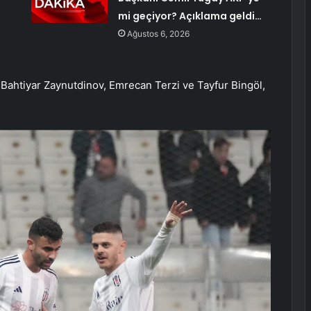
mi geçiyor? Açıklama geldi…
Ağustos 6, 2026
 Bahtiyar Zaynutdinov, Emrecan Terzi ve Tayfur Bingöl,