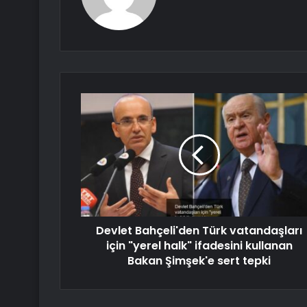
Devlet Bahçeli'den Türk vatandaşları
için "yerel halk" ifadesini kullanan
Bakan Şimşek'e sert tepki