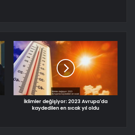
İklimler değişiyor: 2023 Avrupa'da
kaydedilen en sıcak yıl oldu