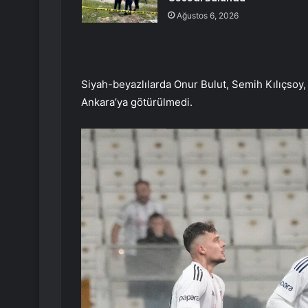
Ağustos 6, 2026
Siyah-beyazlılarda Onur Bulut, Semih Kılıçsoy,
Ankara’ya götürülmedi.