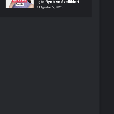
İşte fiyatı ve özellikleri
Ağustos 5, 2026