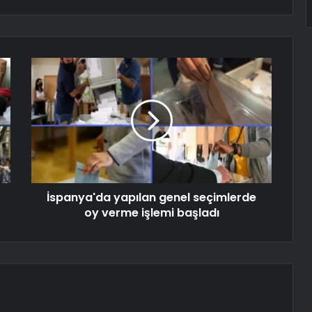
İspanya'da yapılan genel seçimlerde
oy verme işlemi başladı