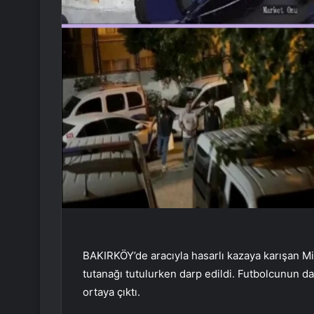
BAKIRKÖY’de aracıyla hasarlı kazaya karışan Mi
tutanağı tutulurken darp edildi. Futbolcunun da
ortaya çıktı.