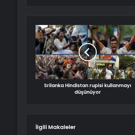
Srilanka Hindistan rupisi kullanmayı
düşünüyor
İlgili Makaleler