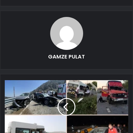
GAMZE PULAT