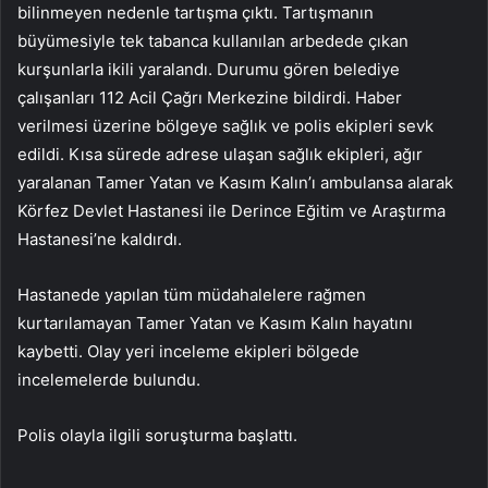
bilinmeyen nedenle tartışma çıktı. Tartışmanın
büyümesiyle tek tabanca kullanılan arbedede çıkan
kurşunlarla ikili yaralandı. Durumu gören belediye
çalışanları 112 Acil Çağrı Merkezine bildirdi. Haber
verilmesi üzerine bölgeye sağlık ve polis ekipleri sevk
edildi. Kısa sürede adrese ulaşan sağlık ekipleri, ağır
yaralanan Tamer Yatan ve Kasım Kalın’ı ambulansa alarak
Körfez Devlet Hastanesi ile Derince Eğitim ve Araştırma
Hastanesi’ne kaldırdı.
Hastanede yapılan tüm müdahalelere rağmen
kurtarılamayan Tamer Yatan ve Kasım Kalın hayatını
kaybetti. Olay yeri inceleme ekipleri bölgede
incelemelerde bulundu.
Polis olayla ilgili soruşturma başlattı.