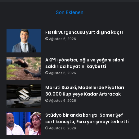
Son Eklenen
Fıstık vurguncusu yurt dışına kaçtı
Ağustos 6, 2026
AKP’li yönetici, oğlu ve yeğeni silahlı
saldırıda hayatını kaybetti
Ağustos 6, 2026
Maruti Suzuki, Modellerde Fiyatları
30.000 Rupiyeye Kadar Artıracak
Ağustos 6, 2026
Stüdyo bir anda karıştı: Somer Şef
sert konuştu, Esra yarışmayı terk etti
Ağustos 6, 2026