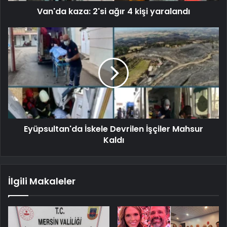
Van'da kaza: 2'si ağır 4 kişi yaralandı
Eyüpsultan'da İskele Devrilen İşçiler Mahsur
Kaldı
İlgili Makaleler