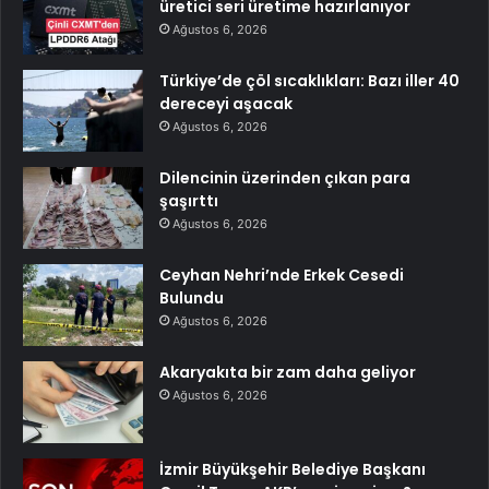
üretici seri üretime hazırlanıyor
Ağustos 6, 2026
Türkiye’de çöl sıcaklıkları: Bazı iller 40
dereceyi aşacak
Ağustos 6, 2026
Dilencinin üzerinden çıkan para
şaşırttı
Ağustos 6, 2026
Ceyhan Nehri’nde Erkek Cesedi
Bulundu
Ağustos 6, 2026
Akaryakıta bir zam daha geliyor
Ağustos 6, 2026
İzmir Büyükşehir Belediye Başkanı