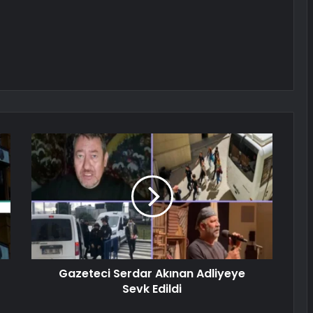
Gazeteci Serdar Akınan Adliyeye
Sevk Edildi