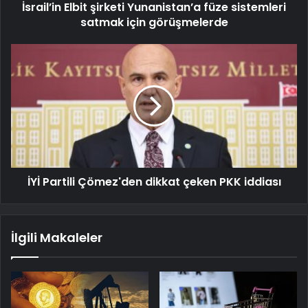
İsrail’in Elbit şirketi Yunanistan’a füze sistemleri
satmak için görüşmelerde
İYİ Partili Çömez'den dikkat çeken PKK iddiası
İlgili Makaleler