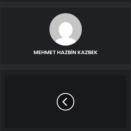
MEHMET HAZBİN KAZBEK