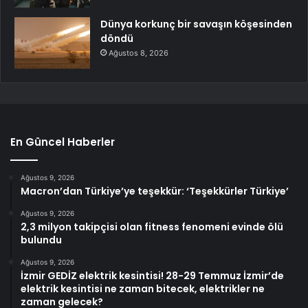
Dünya korkunç bir savaşın köşesinden
döndü
Ağustos 8, 2026
En Güncel Haberler
Ağustos 9, 2026
Macron’dan Türkiye’ye teşekkür: ‘Teşekkürler Türkiye’
Ağustos 9, 2026
2,3 milyon takipçisi olan fitness fenomeni evinde ölü
bulundu
Ağustos 9, 2026
İzmir GEDİZ elektrik kesintisi! 28-29 Temmuz İzmir’de
elektrik kesintisi ne zaman bitecek, elektrikler ne
zaman gelecek?