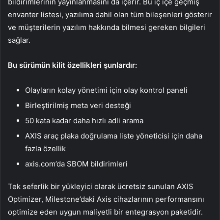
bildirimlerinin yayınlanmasını da içerir. Bu iç içe geçmiş
envanter listesi, yazılıma dahil olan tüm bileşenleri gösterir
ve müşterilerin yazılım hakkında bilmesi gereken bilgileri
sağlar.
Bu sürümün kilit özellikleri şunlardır:
Olayların kolay yönetimi için olay kontrol paneli
Birleştirilmiş meta veri desteği
50 kata kadar daha hızlı adli arama
AXIS araç plaka doğrulama liste yöneticisi için daha
fazla özellik
axis.com’da SBOM bildirimleri
Tek seferlik bir yükleyici olarak ücretsiz sunulan AXIS
Optimizer, Milestone’daki Axis cihazlarının performansını
optimize eden uygun maliyetli bir entegrasyon paketidir.