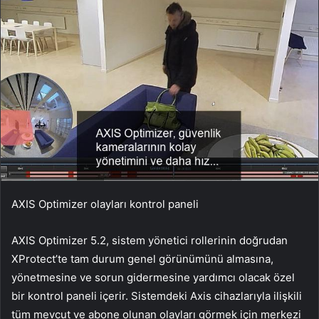
AXIS Optimizer olayları kontrol paneli
AXIS Optimizer 5.2, sistem yönetici rollerinin doğrudan
XProtect’te tam durum genel görünümünü almasına,
yönetmesine ve sorun gidermesine yardımcı olacak özel
bir kontrol paneli içerir. Sistemdeki Axis cihazlarıyla ilişkili
tüm mevcut ve abone olunan olayları görmek için merkezi