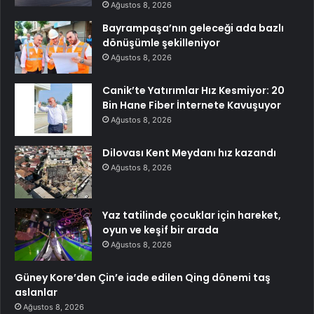
Ağustos 8, 2026
Bayrampaşa’nın geleceği ada bazlı
dönüşümle şekilleniyor
Ağustos 8, 2026
Canik’te Yatırımlar Hız Kesmiyor: 20
Bin Hane Fiber İnternete Kavuşuyor
Ağustos 8, 2026
Dilovası Kent Meydanı hız kazandı
Ağustos 8, 2026
Yaz tatilinde çocuklar için hareket,
oyun ve keşif bir arada
Ağustos 8, 2026
Güney Kore’den Çin’e iade edilen Qing dönemi taş
aslanlar
Ağustos 8, 2026