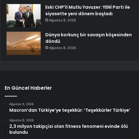
Eski CHP’li Mutlu Yavuzer: YENİ Parti ile
siyasette yeni dönem başladı
Ağustos 8, 2026
Dünya korkunç bir savaşın köşesinden
döndü
Ağustos 8, 2026
En Güncel Haberler
Ağustos 9, 2026
Macron’dan Türkiye’ye teşekkür: ‘Teşekkürler Türkiye’
Ağustos 9, 2026
2,3 milyon takipçisi olan fitness fenomeni evinde ölü
bulundu