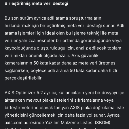
Birleştirilmiş meta veri desteği
Bu son sürüm ayrıca adli arama soruşturmalarını
hızlandırmak için birleştirilmiş meta veri desteği sunar. Adli
arama işlemleri için ideal olan bu işleme tekniği ile meta
veriler yalnızca nesneler bir ortamda göründüğünde veya
kaybolduğunda oluşturulduğu için, analiz edilecek toplam
veri miktarı önemli ölçüde azalır. Axis güvenlik
kameralarının 50 kata kadar daha az meta veri üretmesi
sağlanırken, böylece adli arama 50 kata kadar daha hızlı
gerçekleştirilebilir.
AXIS Optimizer 5.2 ayrıca, kullanıcıların yeni bir dosyayı içe
aktarırken mevcut plaka listelerini sıfırlamalarına veya
birleştirmelerine olanak tanıyan AXIS plaka doğrulama liste
yöneticisini güncellemek için daha fazla yol sunar. Ayrıca,
axis.com adresinde Yazılım Malzeme Listesi (SBOM)