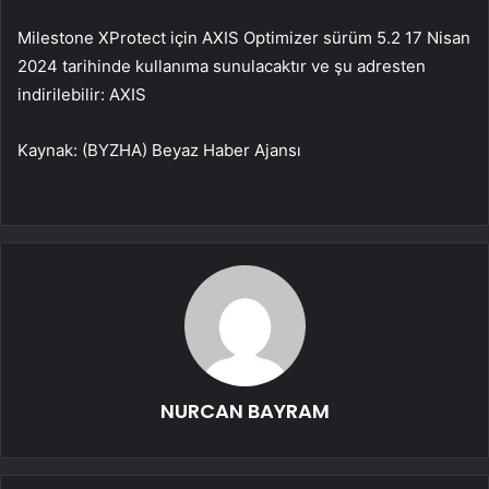
Milestone XProtect için AXIS Optimizer sürüm 5.2 17 Nisan
2024 tarihinde kullanıma sunulacaktır ve şu adresten
indirilebilir:
AXIS
Kaynak: (BYZHA) Beyaz Haber Ajansı
NURCAN BAYRAM