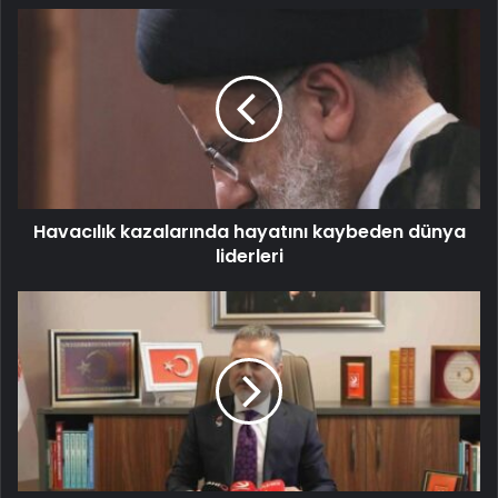
Havacılık kazalarında hayatını kaybeden dünya
liderleri