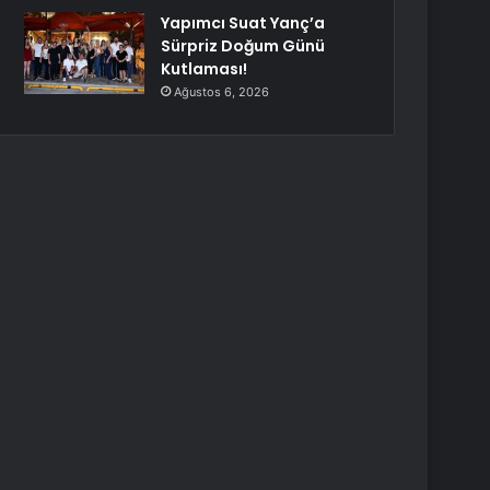
Yapımcı Suat Yanç’a
Sürpriz Doğum Günü
Kutlaması!
Ağustos 6, 2026