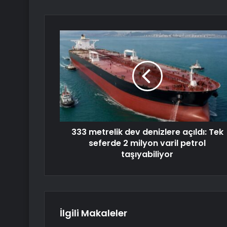
333 metrelik dev denizlere açıldı: Tek
seferde 2 milyon varil petrol
taşıyabiliyor
İlgili Makaleler