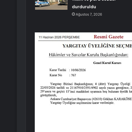
durduruldu
Ağustos 7, 2026