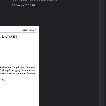
Ağustos 7, 2026