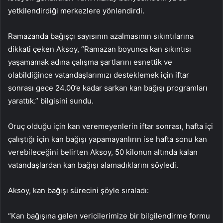
yetkilendirdiği merkezlere yönlendirdi.
Ramazanda bağışçı sayısının azalmasının sıkıntılarına
dikkati çeken Aksoy, “Ramazan boyunca kan sıkıntısı
yaşamamak adına çalışma şartlarını esnettik ve
olabildiğince vatandaşlarımızı desteklemek için iftar
sonrası gece 24.00’e kadar sarkan kan bağışı programları
yarattık.” bilgisini sundu.
Oruç olduğu için kan veremeyenlerin iftar sonrası, hafta içi
çalıştığı için kan bağışı yapamayanlırın ise hafta sonu kan
verebileceğini belirten Aksoy, 50 kilonun altında kalan
vatandaşlardan kan bağışı alamadıklarını söyledi.
Aksoy, kan bağışı sürecini şöyle sıraladı:
“Kan bağışına gelen vericilerimize bir bilgilendirme formu