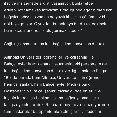
ilaç ve malzemede sıkıntı yaşamıyor, bunlar elde
edilebiliyor ama kan ihtiyacımız olduğunda eğer birileri kan
bağışlamadıysa o zaman ne yazık ki sorun çözümsüz bir
noktaya geliyor. O yüzden bu noktaya bir dikkat çekmek,
bu noktada farkındalık oluşturmak istedik.”
Sağlık çalışanlarından kan bağışı kampanyasına destek
Altınbaş Üniversitesi öğrencileri ve çalışanları ile
Bahçelievler Medikalpark Hastanesindeki personelin de
kan bağışı kampanyasına destek verdiğini anlatan Fışgın,
“Biz de burada hem Altınbaş Üniversitesinin öğrencileri,
hem çalışanları, hem Bahçelievler Medikalpark
Hastanesi’nin tüm çalışanları olarak günde en az 3-4
kişinin kendi kan bankamıza kan bağışı yapması için
kampanya oluşturduk. Ramazan boyunca da inanıyorum ki
tüm hastaneler bu tip önlemleri almışlardır.” ifadesini