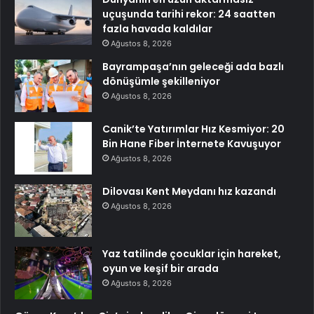
uçuşunda tarihi rekor: 24 saatten
fazla havada kaldılar
Ağustos 8, 2026
Bayrampaşa’nın geleceği ada bazlı
dönüşümle şekilleniyor
Ağustos 8, 2026
Canik’te Yatırımlar Hız Kesmiyor: 20
Bin Hane Fiber İnternete Kavuşuyor
Ağustos 8, 2026
Dilovası Kent Meydanı hız kazandı
Ağustos 8, 2026
Yaz tatilinde çocuklar için hareket,
oyun ve keşif bir arada
Ağustos 8, 2026