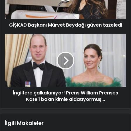
GİŞKAD Başkanı Mürvet Beydağı güven tazeledi
İngiltere çalkalanıyor! Prens William Prenses
Kate'i bakın kimle aldatıyormuş...
İlgili Makaleler