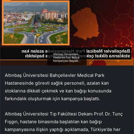
Altınbaş Üniversitesi Bahçelievler Medical Park
Hastanesinde görevli sağlık personeli, azalan kan
stoklarına dikkati çekmek ve kan bağışı konusunda
farkındalık oluşturmak için kampanya başlattı.
Altınbaş Üniversitesi Tıp Fakültesi Dekanı Prof. Dr. Tunç
Fışgın, hastane binasında başlatılan kan bağışı
kampanyasına ilişkin yaptığı açıklamada, Türkiye’de her