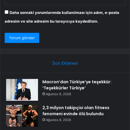
Daha sonraki yorumlarımda kullanılması için adım, e-posta
adresim ve site adresim bu tarayıcıya kaydedilsin.
Son Eklenen
Macron’dan Türkiye’ye teşekkür:
‘Teşekkürler Türkiye’
Ağustos 9, 2026
2,3 milyon takipçisi olan fitness
fenomeni evinde ölü bulundu
Ağustos 9, 2026