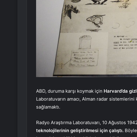
ABD, duruma karşı koymak için
Harvard’da gizl
Laboratuvarın amacı, Alman radar sistemlerini 
sağlamaktı.
Radyo Araştırma Laboratuvarı, 10 Ağustos 1942
teknolojilerinin geliştirilmesi için çalıştı.
Böyle