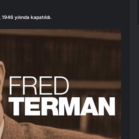
1946 yılında kapatıldı.