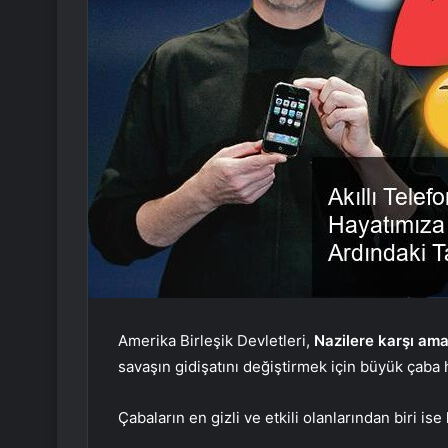
Amerika Birleşik Devletleri,
Nazilere karşı ama
savaşın gidişatını değiştirmek için büyük çaba
Çabaların en gizli ve etkili olanlarından biri ise