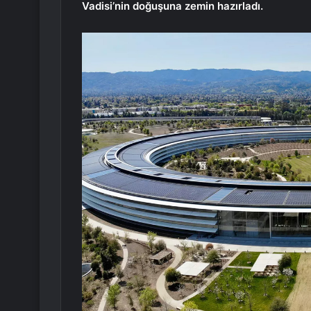
Vadisi’nin doğuşuna zemin hazırladı.