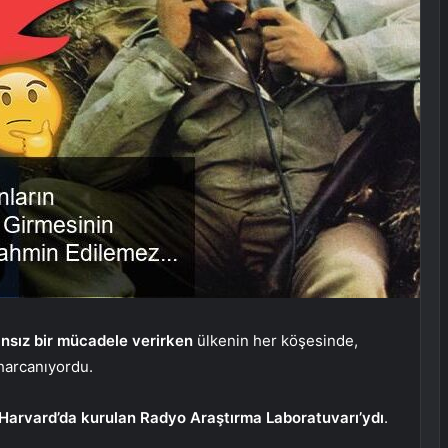
nsız bir mücadele verirken
ülkenin her köşesinde,
 harcanıyordu.
Harvard’da kurulan Radyo Araştırma Laboratuvarı’ydı
.