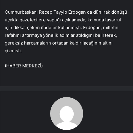
Cumhurbaşkanı Recep Tayyip Erdoğan da dün Irak dönüşü
uçakta gazetecilere yaptığı açıklamada, kamuda tasarruf
için dikkat çeken ifadeler kullanmıştı. Erdoğan, milletin
refahını artırmaya yönelik adımlar atıldığını belirterek,
gereksiz harcamaların ortadan kaldırılacağının altını
çizmişti.
(HABER MERKEZİ)