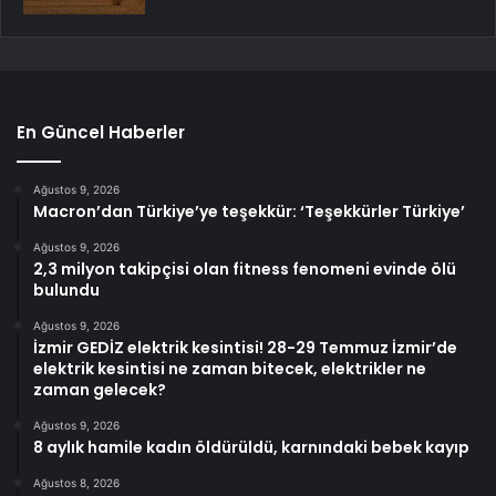
En Güncel Haberler
Ağustos 9, 2026
Macron’dan Türkiye’ye teşekkür: ‘Teşekkürler Türkiye’
Ağustos 9, 2026
2,3 milyon takipçisi olan fitness fenomeni evinde ölü
bulundu
Ağustos 9, 2026
İzmir GEDİZ elektrik kesintisi! 28-29 Temmuz İzmir’de
elektrik kesintisi ne zaman bitecek, elektrikler ne
zaman gelecek?
Ağustos 9, 2026
8 aylık hamile kadın öldürüldü, karnındaki bebek kayıp
Ağustos 8, 2026