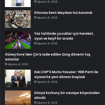
Ağustos 8, 2026
Dilovası Kent Meydanı hız kazandı
Ağustos 8, 2026
Yaz tatilinde çocuklar için hareket,
oyun ve keşif bir arada
Ağustos 8, 2026
Güney Kore’den Çin’e iade edilen Qing dönemi taş
aslanlar
Ağustos 8, 2026
Eski CHP’li Mutlu Yavuzer: YENİ Parti ile
siyasette yeni dönem başladı
Ağustos 8, 2026
Dünya korkunç bir savaşın köşesinden
döndü
Ağustos 8, 2026