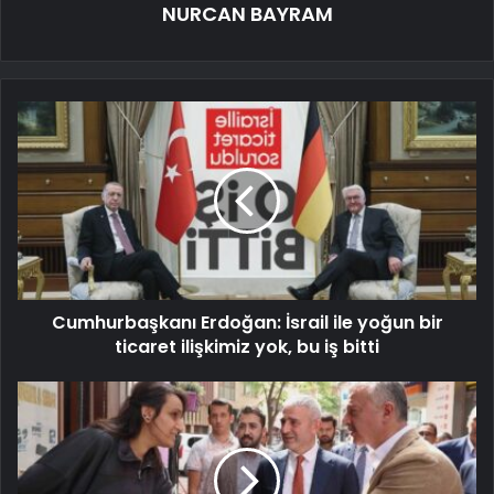
NURCAN BAYRAM
Cumhurbaşkanı Erdoğan: İsrail ile yoğun bir
ticaret ilişkimiz yok, bu iş bitti