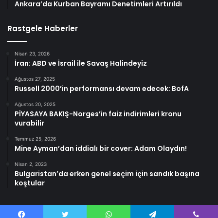
Ankara’da Kurban Bayramı Denetimleri Artırıldı
Rastgele Haberler
Nisan 23, 2026
İran: ABD ve İsrail ile Savaş Halindeyiz
Ağustos 27, 2025
Russell 2000’in performansı devam edecek: BofA
Ağustos 20, 2025
PİYASAYA BAKIŞ-Norges’in faiz indirimleri kronu
vurabilir
Temmuz 25, 2026
Mine Ayman’dan iddialı bir cover: Adam Olaydın!
Nisan 2, 2023
Bulgaristan’da erken genel seçim için sandık başına
koştular