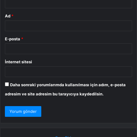
Ad
*
E-posta
*
İnternet sitesi
Daha sonraki yorumlarımda kullanılması için adım, e-posta
adresim ve site adresim bu tarayıcıya kaydedilsin.