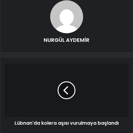
NURGÜL AYDEMİR
Lübnan'da kolera aşısı vurulmaya başlandı