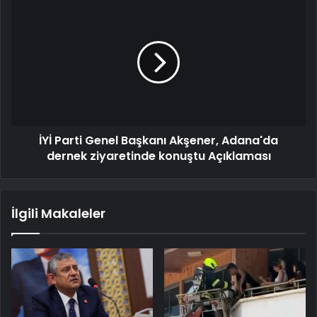
İYİ Parti Genel Başkanı Akşener, Adana'da
dernek ziyaretinde konuştu Açıklaması
İlgili Makaleler