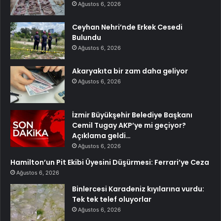
Ağustos 6, 2026
Ceyhan Nehri’nde Erkek Cesedi
Bulundu
Ağustos 6, 2026
Akaryakıta bir zam daha geliyor
Ağustos 6, 2026
İzmir Büyükşehir Belediye Başkanı
Cemil Tugay AKP’ye mi geçiyor?
Açıklama geldi…
Ağustos 6, 2026
Hamilton’un Pit Ekibi Üyesini Düşürmesi: Ferrari’ye Ceza
Ağustos 6, 2026
Binlercesi Karadeniz kıyılarına vurdu:
Tek tek telef oluyorlar
Ağustos 6, 2026